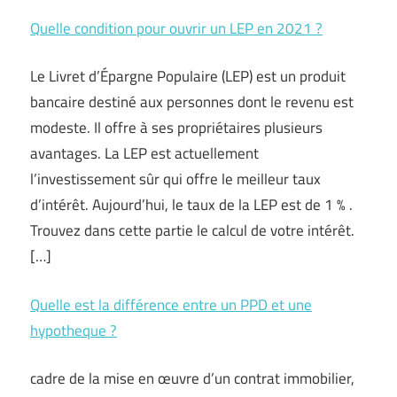
Quelle condition pour ouvrir un LEP en 2021 ?
Le Livret d’Épargne Populaire (LEP) est un produit
bancaire destiné aux personnes dont le revenu est
modeste. Il offre à ses propriétaires plusieurs
avantages. La LEP est actuellement
l’investissement sûr qui offre le meilleur taux
d’intérêt. Aujourd’hui, le taux de la LEP est de 1 % .
Trouvez dans cette partie le calcul de votre intérêt.
[…]
Quelle est la différence entre un PPD et une
hypotheque ?
cadre de la mise en œuvre d’un contrat immobilier,