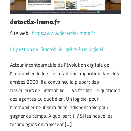
detectis-immo.fr
Site web :
https://www.detectis-immo.fr
La gestion de l’immobilier grâce à un logiciel
Acteur incontournable de l’évolution digitale de
l’immobilier, le logiciel a fait son apparition dans les
années 2000. Il a convaincu la plupart des
travailleurs de l’immobilier. Il va faciliter le quotidien
des agences au quotidien. Un logiciel pour
l’immobilier neuf sera donc indispensable pour
gagner du temps. À quoi sert-il ? Si les nouvelles
technologies envahissent […]