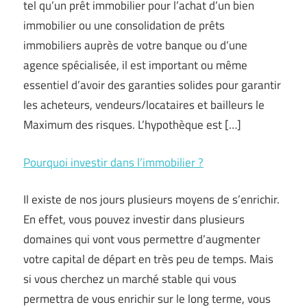
tel qu’un prêt immobilier pour l’achat d’un bien
immobilier ou une consolidation de prêts
immobiliers auprès de votre banque ou d’une
agence spécialisée, il est important ou même
essentiel d’avoir des garanties solides pour garantir
les acheteurs, vendeurs/locataires et bailleurs le
Maximum des risques. L’hypothèque est […]
Pourquoi investir dans l’immobilier ?
Il existe de nos jours plusieurs moyens de s’enrichir.
En effet, vous pouvez investir dans plusieurs
domaines qui vont vous permettre d’augmenter
votre capital de départ en très peu de temps. Mais
si vous cherchez un marché stable qui vous
permettra de vous enrichir sur le long terme, vous