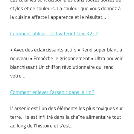
styles et de couleurs. La couleur que vous donnez à
la cuisine affecte l’apparence et le résultat…
Comment utiliser l’activateur blanc K2r ?
• Avec des éclaircissants actifs • Rend super blanc à
nouveau • Empêche le grisonnement • Ultra pouvoir
blanchissant Un chiffon révolutionnaire qui rend
votre…
Comment enlever l’arsenic dans le riz ?
L’ arsenic est l’un des éléments les plus toxiques sur
terre. Il s’est infiltré dans la chaîne alimentaire tout
au long de l’histoire et s’est…