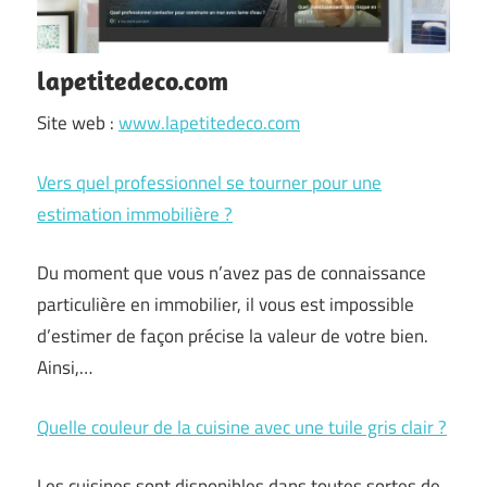
lapetitedeco.com
Site web :
www.lapetitedeco.com
Vers quel professionnel se tourner pour une
estimation immobilière ?
Du moment que vous n’avez pas de connaissance
particulière en immobilier, il vous est impossible
d’estimer de façon précise la valeur de votre bien.
Ainsi,…
Quelle couleur de la cuisine avec une tuile gris clair ?
Les cuisines sont disponibles dans toutes sortes de