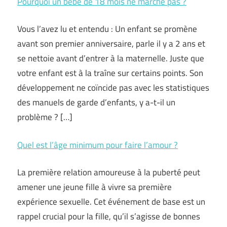
Pourquoi un bébé de 18 mois ne marche pas ?
Vous l’avez lu et entendu : Un enfant se promène
avant son premier anniversaire, parle il y a 2 ans et
se nettoie avant d’entrer à la maternelle. Juste que
votre enfant est à la traîne sur certains points. Son
développement ne coïncide pas avec les statistiques
des manuels de garde d’enfants, y a-t-il un
problème ? […]
Quel est l’âge minimum pour faire l’amour ?
La première relation amoureuse à la puberté peut
amener une jeune fille à vivre sa première
expérience sexuelle. Cet événement de base est un
rappel crucial pour la fille, qu’il s’agisse de bonnes