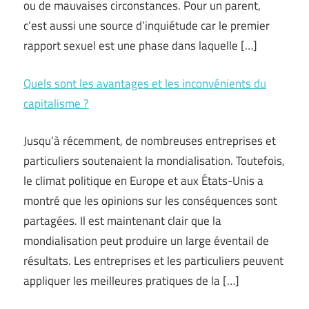
ou de mauvaises circonstances. Pour un parent,
c’est aussi une source d’inquiétude car le premier
rapport sexuel est une phase dans laquelle […]
Quels sont les avantages et les inconvénients du
capitalisme ?
Jusqu’à récemment, de nombreuses entreprises et
particuliers soutenaient la mondialisation. Toutefois,
le climat politique en Europe et aux États-Unis a
montré que les opinions sur les conséquences sont
partagées. Il est maintenant clair que la
mondialisation peut produire un large éventail de
résultats. Les entreprises et les particuliers peuvent
appliquer les meilleures pratiques de la […]