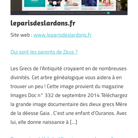
leparisdeslardons.fr
Site web :
www.leparisdeslardons.fr
Qui sont les parents de Zeus ?
Les Grecs de l’Antiquité croyaient en de nombreuses
divinités. Cet arbre généalogique vous aidera à en
trouver un peu ! Cette image provient du magazine
Images Doc n° 332 de septembre 2014 Téléchargez
la grande image documentaire des dieux grecs Mère
de la déesse Gaia . C’est une enfant d’Ouranos. Avec
lui, elle donne naissance à […]