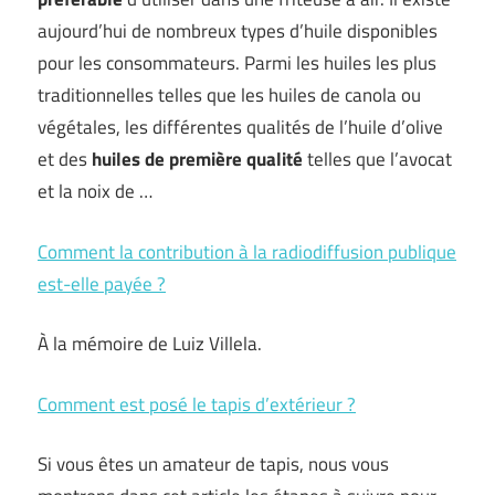
aujourd’hui de nombreux types d’huile disponibles
pour les consommateurs. Parmi les huiles les plus
traditionnelles telles que les huiles de canola ou
végétales, les différentes qualités de l’huile d’olive
et des
huiles de première qualité
telles que l’avocat
et la noix de …
Comment la contribution à la radiodiffusion publique
est-elle payée ?
À la mémoire de Luiz Villela.
Comment est posé le tapis d’extérieur ?
Si vous êtes un amateur de tapis, nous vous