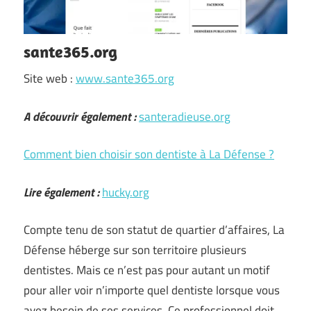
sante365.org
Site web :
www.sante365.org
A découvrir également :
santeradieuse.org
Comment bien choisir son dentiste à La Défense ?
Lire également :
hucky.org
Compte tenu de son statut de quartier d’affaires, La
Défense héberge sur son territoire plusieurs
dentistes. Mais ce n’est pas pour autant un motif
pour aller voir n’importe quel dentiste lorsque vous
avez besoin de ses services. Ce professionnel doit