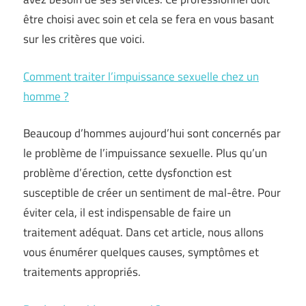
être choisi avec soin et cela se fera en vous basant
sur les critères que voici.
Comment traiter l’impuissance sexuelle chez un
homme ?
Beaucoup d’hommes aujourd’hui sont concernés par
le problème de l’impuissance sexuelle. Plus qu’un
problème d’érection, cette dysfonction est
susceptible de créer un sentiment de mal-être. Pour
éviter cela, il est indispensable de faire un
traitement adéquat. Dans cet article, nous allons
vous énumérer quelques causes, symptômes et
traitements appropriés.