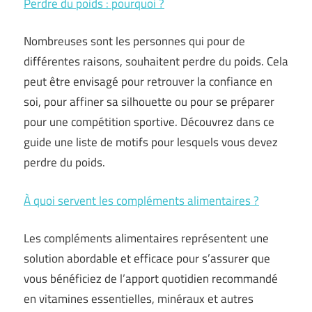
Perdre du poids : pourquoi ?
Nombreuses sont les personnes qui pour de
différentes raisons, souhaitent perdre du poids. Cela
peut être envisagé pour retrouver la confiance en
soi, pour affiner sa silhouette ou pour se préparer
pour une compétition sportive. Découvrez dans ce
guide une liste de motifs pour lesquels vous devez
perdre du poids.
À quoi servent les compléments alimentaires ?
Les compléments alimentaires représentent une
solution abordable et efficace pour s’assurer que
vous bénéficiez de l’apport quotidien recommandé
en vitamines essentielles, minéraux et autres