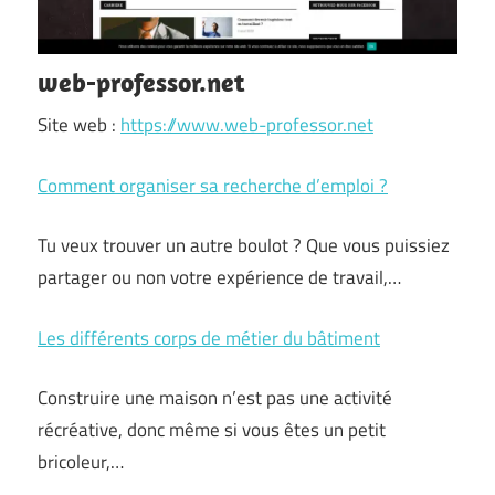
web-professor.net
Site web :
https://www.web-professor.net
Comment organiser sa recherche d’emploi ?
Tu veux trouver un autre boulot ? Que vous puissiez
partager ou non votre expérience de travail,…
Les différents corps de métier du bâtiment
Construire une maison n’est pas une activité
récréative, donc même si vous êtes un petit
bricoleur,…