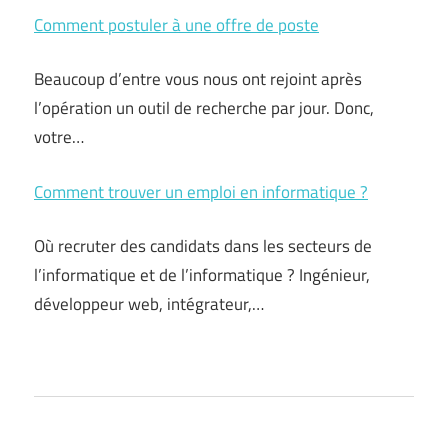
Comment postuler à une offre de poste
Beaucoup d’entre vous nous ont rejoint après
l’opération un outil de recherche par jour. Donc,
votre…
Comment trouver un emploi en informatique ?
Où recruter des candidats dans les secteurs de
l’informatique et de l’informatique ? Ingénieur,
développeur web, intégrateur,…