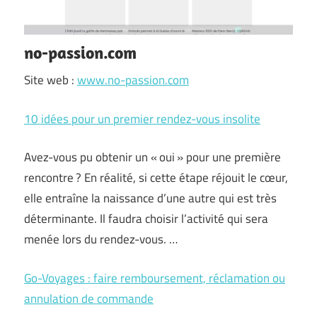
no-passion.com
Site web :
www.no-passion.com
10 idées pour un premier rendez-vous insolite
Avez-vous pu obtenir un « oui » pour une première
rencontre ? En réalité, si cette étape réjouit le cœur,
elle entraîne la naissance d’une autre qui est très
déterminante. Il faudra choisir l’activité qui sera
menée lors du rendez-vous. …
Go-Voyages : faire remboursement, réclamation ou
annulation de commande