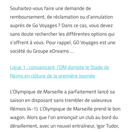
Souhaitez-vous faire une demande de
remboursement, de réclamation ou d’annulation
auprès de Go Voyages ? Dans ce cas, vous devez
sans doute rechercher les différentes options qui
s’offrent à vous. Pour rappel, GO Voyages est une
société du Groupe eDreams …
Ligue 1 : convaincant, l’OM dompte le Stade de
Reims en clôture de la première journée
L’Olympique de Marseille a parfaitement lancé sa
saison en disposant sans trembler de valeureux
Rémois (4-1). L’Olympique de Marseille prend le bon
wagon. Alors que l’on annonçait un club au bord du
déraillement, avec un nouvel entraîneur, Igor Tudor,